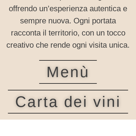
offrendo un’esperienza autentica e
sempre nuova. Ogni portata
racconta il territorio, con un tocco
creativo che rende ogni visita unica.
Menù
Carta dei vini