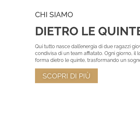
CHI SIAMO
DIETRO LE QUINT
Qui tutto nasce dall’energia di due ragazzi gio
condivisa di un team affiatato. Ogni giorno, i
forma dietro le quinte, trasformando un sogno
SCOPRI DI PIÙ