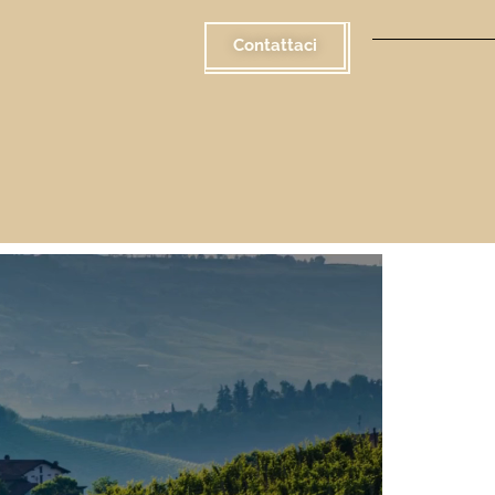
Contattaci