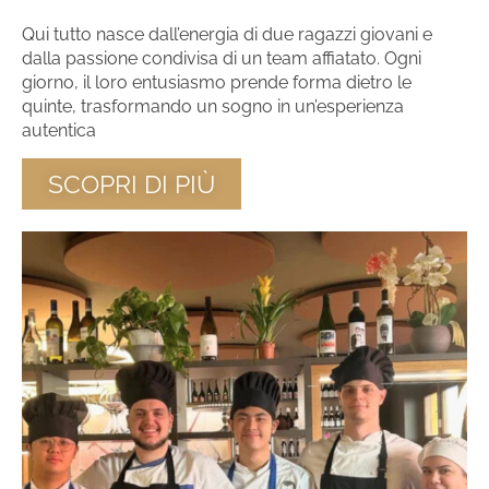
Qui tutto nasce dall’energia di due ragazzi giovani e
dalla passione condivisa di un team affiatato. Ogni
giorno, il loro entusiasmo prende forma dietro le
quinte, trasformando un sogno in un’esperienza
autentica
SCOPRI DI PIÙ