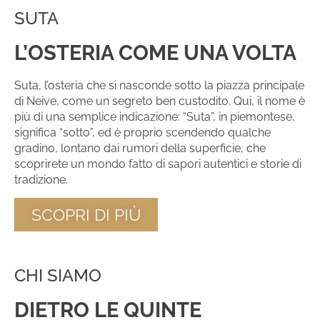
SUTA
L’OSTERIA COME UNA VOLTA
Suta, l’osteria che si nasconde sotto la piazza principale
di Neive, come un segreto ben custodito. Qui, il nome è
più di una semplice indicazione: “Suta”, in piemontese,
significa “sotto”, ed è proprio scendendo qualche
gradino, lontano dai rumori della superficie, che
scoprirete un mondo fatto di sapori autentici e storie di
tradizione.
SCOPRI DI PIÙ
CHI SIAMO
DIETRO LE QUINTE