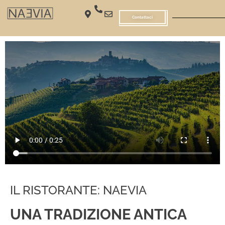
Contattaci
IL RISTORANTE: NAEVIA
UNA TRADIZIONE ANTICA